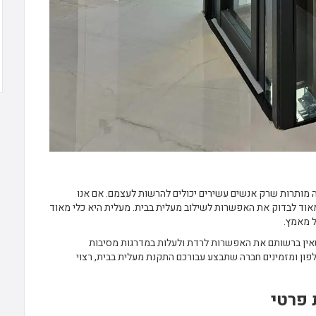
ה מותרות שרק אנשים עשירים יכולים להרשות לעצמם. אם אנו
מאוד לבדוק את האפשרות לשילוב מעלית בבית. מעלית היא כלי מאוד
 מאמץ.
אין ברשותם את האפשרות לרדת ולעלות במדרגות מסיבות
פון ומזמינים חברה שתבצע עבורכם התקנת מעלית בבית, רצוי
 פרטי