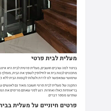
מעלית לבית פרטי
בניגוד למה שרבים חושבים, מעלית פרטית לבית היא איננ
מתכננים לבנות בית או לחילופין לשפץ את הבית, מומלץ 
שימושי שמאפשר לנו לרדת ולעלות לקומות הבית ללא כל
התקנה של מעלית לבית פרטי חשובה מאוד גם לאנשים ש
בריאותיות כאלו ואחרות. רגע לפני שאתם מרימים את הטל
שתדעו מספר דברים.
פרטים חיוניים על מעלית בבית