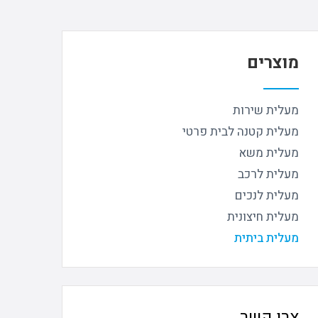
מוצרים
מעלית שירות
מעלית קטנה לבית פרטי
מעלית משא
מעלית לרכב
מעלית לנכים
מעלית חיצונית
מעלית ביתית
צרו קשר