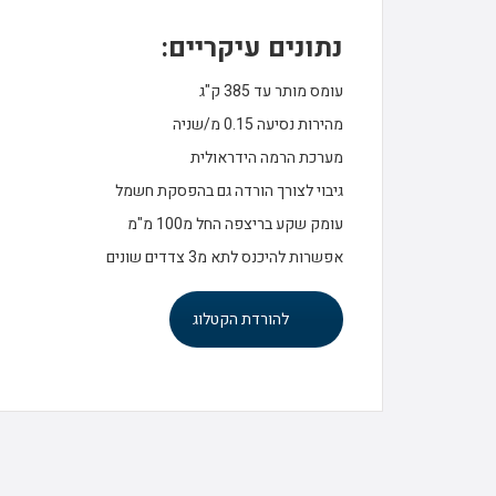
נתונים עיקריים:
עומס מותר עד 385 ק"ג
מהירות נסיעה 0.15 מ/שניה
מערכת הרמה הידראולית
גיבוי לצורך הורדה גם בהפסקת חשמל
עומק שקע בריצפה החל מ100 מ"מ
אפשרות להיכנס לתא מ3 צדדים שונים
להורדת הקטלוג