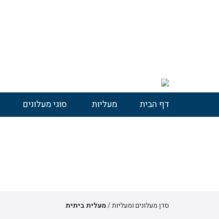
דף הבית
מעליות
סוגי מעלונים
מעלית ביתית
סדן מעלונים ומעליות
/
מעלית ביתית