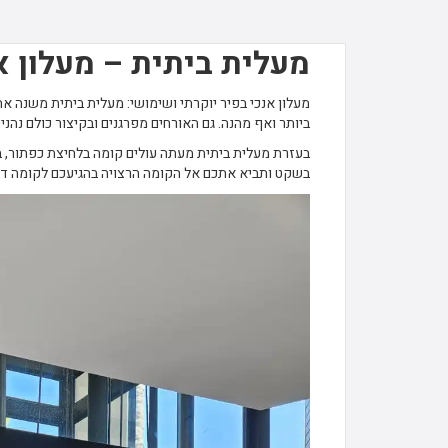
מעלית ביתית – מעלון א
מעלון אנכי בפיר יוקרתי ושימושי: מעלית ביתית משנה את
ביותר ואף מהנה. גם האורחים מפרגנים ובקיצור כולם נהנ
בעזרת מעלית ביתית מעתה עולים קומה בלחיצת כפתור, ב
בשקט ותביא אתכם אל הקומה הרצויה בהגיעכם לקומה דל