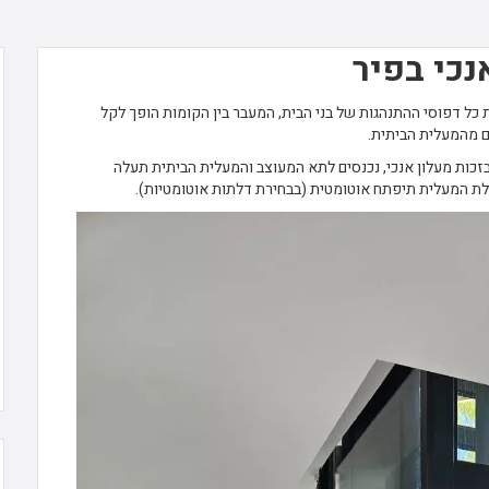
נכי בפיר
 כל דפוסי ההתנהגות של בני הבית, המעבר בין הקומות הופך לקל
ים מהמעלית הביתית.
זכות מעלון אנכי, נכנסים לתא המעוצב והמעלית הביתית תעלה
ת המעלית תיפתח אוטומטית (בבחירת דלתות אוטומטיות).