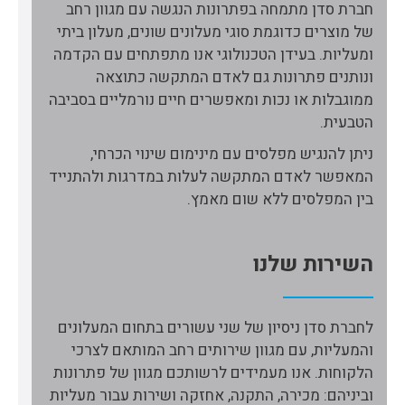
חברת סדן מתמחה בפתרונות הנגשה עם מגוון רחב
של מוצרים כדוגמת סוגי מעלונים שונים, מעלון ביתי
ומעליות. בעידן הטכנולוגי אנו מתפתחים עם הקדמה
ונותנים פתרונות גם לאדם המתקשה כתוצאה
ממוגבלות או נכות ומאפשרים חיים נורמליים בסביבה
הטבעית.
ניתן להנגיש מפלסים עם מינימום שינוי הכרחי,
המאפשר לאדם המתקשה לעלות במדרגות ולהתנייד
בין המפלסים ללא שום מאמץ.
השירות שלנו
לחברת סדן ניסיון של שני עשורים בתחום המעלונים
והמעליות, עם מגוון שירותים רחב המותאם לצרכי
הלקוחות. אנו מעמידים לרשותכם מגוון של פתרונות
וביניהם: מכירה, התקנה, אחזקה ושירות עבור מעליות