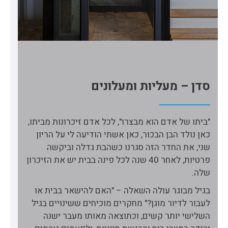
סדן – מעליות ומעלונים
"ביתו של אדם הוא מבצרו", לכל אדם זיכרונות מביתו,
כאן נולד הבן הבכור, כאן אשתי הודיעה לי על הריון
שני, את החדר הזה סגרנו כשהבת גדלה וביקשה
פרטיות, לאחר 40 שנה לכל פינה בבית יש את הזיכרון
שלה.
בגיל מבוגר עולה השאלה – "האם להישאר בבית או
לעבור לדיור מוגן?" מחקרים מוכיחים ששינויים בגיל
השלישי יותר קשים, וכתוצאה מאותו מעבר ישנה