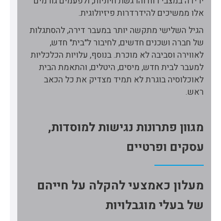
ירידה במצבי רוח והרגשת חיוניות, ולפעמים גורמים
אלו ממשיכים להידרדרות פיזיולוגית.
הגיל השלישי מתקשה יותר במעבר דירה, להסתגלות
של חברה ושכנים חדשים, לחיבור ל"בית" חדש,
לאווירה וסביבה לא מוכרת. בנוסף, עלויות הכלכליות
למעבר לבית חדש, מיסים, היטלים, והתאמת הבית
לאוכלוסיה בוגרת לא תמיד מצדיק את כל הכאב
ראש.
מגוון פתרונות נגישות למוסדות,
עסקים ופרטיים
מעלון כאמצעי להקלה על חייהם
של בעלי מוגבלויות