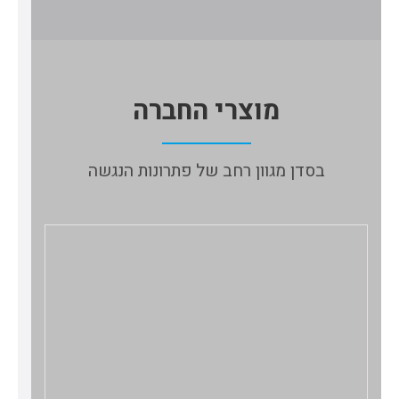
מוצרי החברה
בסדן מגוון רחב של פתרונות הנגשה