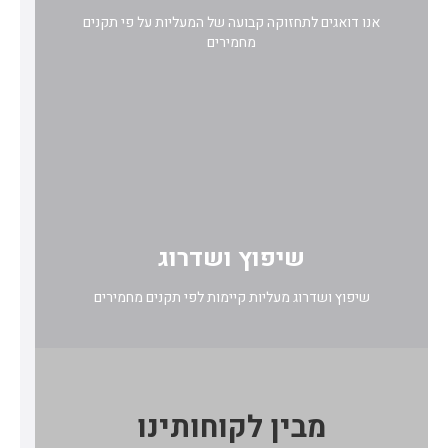
אנו דואגים לתחזוקה קבועה של המעליות על פי תקנים
מחמירים
שיפוץ ושדרוג
שיפוץ ושדרוג מעליות קיימות לפי תקנים מחמירים
מבין לקוחותינו