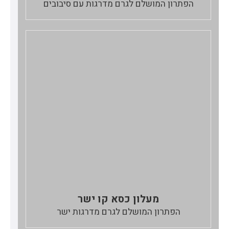
הפתרון המושלם לגרם מדרגות עם סיבובים
מעלון כסא קו ישר
הפתרון המושלם לגרם מדרגות ישר