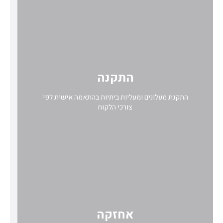
התקנה
התקנת מעלונים ומעליות ביתיות בהתאמה אישית לפי
צורכי הלקוח
אחזקה