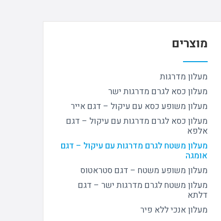
מוצרים
מעלון מדרגות
מעלון כסא לגרם מדרגות ישר
מעלון משופע כסא עם עיקול – דגם אייר
מעלון כסא לגרם מדרגות עם עיקול – דגם
אלפא
מעלון משטח לגרם מדרגות עם עיקול – דגם
אומגה
מעלון משופע משטח – דגם סטראטוס
מעלון משטח לגרם מדרגות ישר – דגם
דלתא
מעלון אנכי ללא פיר