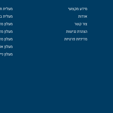
מידע מקצועי
מעלית חי
אודות
מעלית בי
צור קשר
מעלון מד
הצהרת נגישות
מעלון מ
מדיניות פרטיות
מעלון מד
מעלון אנ
מעלון ניי