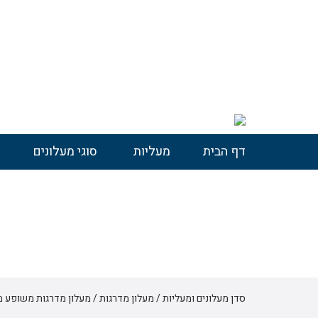
דף הבית
מעליות
סוגי מעלונים
מעלון משופע משטח – דגם
סדן מעלונים ומעליות
/
מעלון מדרגות
/
מעלון מדרגות משופע מ