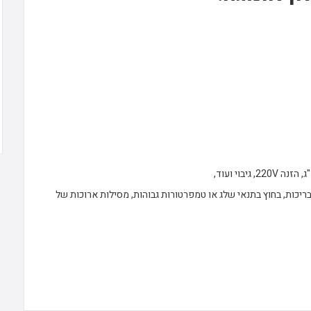
בריכות, בחוץ בתנאי שלג או טמפרטורות גבוהות, מסילות ארוכות של