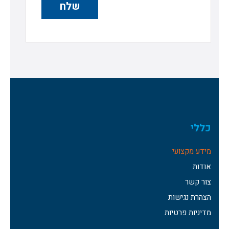
כללי
מידע מקצועי
אודות
צור קשר
הצהרת נגישות
מדיניות פרטיות