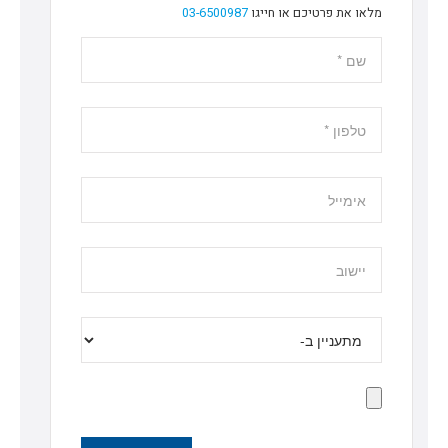
מלאו את פרטיכם או חייגו
03-6500987