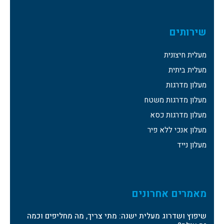
שירותים
מעלית חיצונית
מעלית ביתית
מעלון מדרגות
מעלון מדרגות משטח
מעלון מדרגות כסא
מעלון אנכי ללא פיר
מעלון נייד
מאמרים אחרונים
שיפוץ ושדרוג מעלית ישנה: מתי צריך, מה מחליפים וכמה